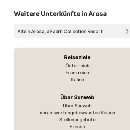
Weitere Unterkünfte in Arosa
Altein Arosa, a Faern Collection Resort
Reiseziele
Österreich
Frankreich
Italien
Über Sunweb
Über Sunweb
Verantwortungsbewusstes Reisen
Stellenangebote
Presse