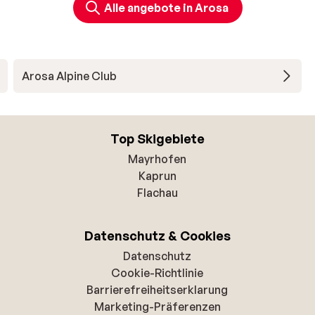
Alle angebote in Arosa
Arosa Alpine Club
Top Skigebiete
Mayrhofen
Kaprun
Flachau
Datenschutz & Cookies
Datenschutz
Cookie-Richtlinie
Barrierefreiheitserklarung
Marketing-Präferenzen