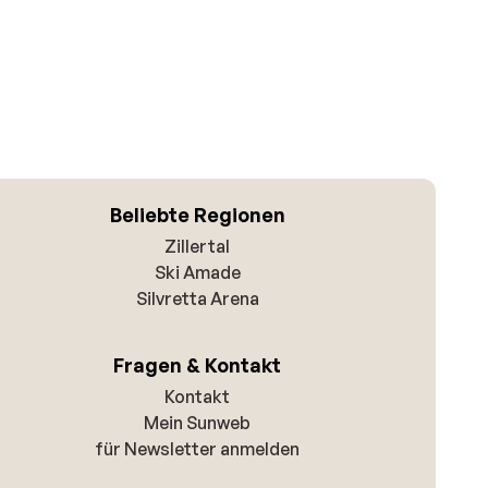
Beliebte Regionen
Zillertal
Ski Amade
Silvretta Arena
Fragen & Kontakt
Kontakt
Mein Sunweb
für Newsletter anmelden