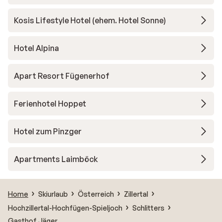
Kosis Lifestyle Hotel (ehem. Hotel Sonne)
Hotel Alpina
Apart Resort Fügenerhof
Ferienhotel Hoppet
Hotel zum Pinzger
Apartments Laimböck
Home
Skiurlaub
Österreich
Zillertal
Hochzillertal-Hochfügen-Spieljoch
Schlitters
Gasthof Jäger