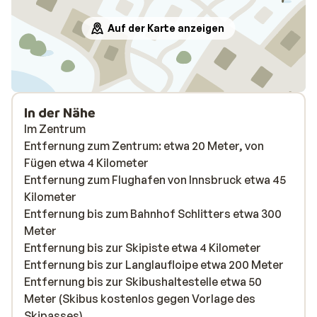
Auf der Karte anzeigen
In der Nähe
Im Zentrum
Entfernung zum Zentrum: etwa 20 Meter, von
Fügen etwa 4 Kilometer
Entfernung zum Flughafen von Innsbruck etwa 45
Kilometer
Entfernung bis zum Bahnhof Schlitters etwa 300
Meter
Entfernung bis zur Skipiste etwa 4 Kilometer
Entfernung bis zur Langlaufloipe etwa 200 Meter
Entfernung bis zur Skibushaltestelle etwa 50
Meter (Skibus kostenlos gegen Vorlage des
Skipasses)