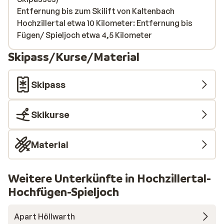
Entfernung bis zum Skilift von Kaltenbach
Hochzillertal etwa 10 Kilometer: Entfernung bis
Fügen/ Spieljoch etwa 4,5 Kilometer
Skipass/Kurse/Material
Skipass
Skikurse
Material
Weitere Unterkünfte in Hochzillertal-
Hochfügen-Spieljoch
Apart Höllwarth