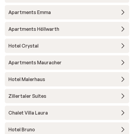
Apartments Emma
Apartments Höllwarth
Hotel Crystal
Apartments Mauracher
Hotel Malerhaus
Zillertaler Suites
Chalet Villa Laura
Hotel Bruno