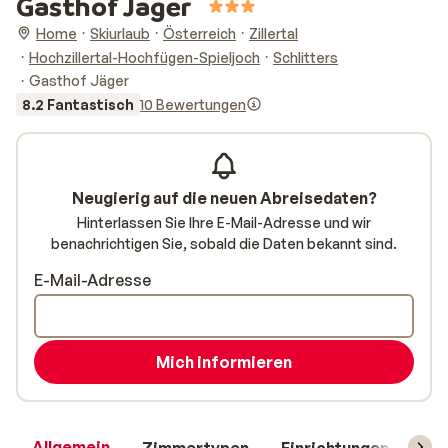
Gasthof Jäger
Home
Skiurlaub
Österreich
Zillertal
Hochzillertal-Hochfügen-Spieljoch
Schlitters
Gasthof Jäger
8.2 Fantastisch
10 Bewertungen
Neugierig auf die neuen Abreisedaten?
Hinterlassen Sie Ihre E-Mail-Adresse und wir
benachrichtigen Sie, sobald die Daten bekannt sind.
E-Mail-Adresse
Mich informieren
Allgemein