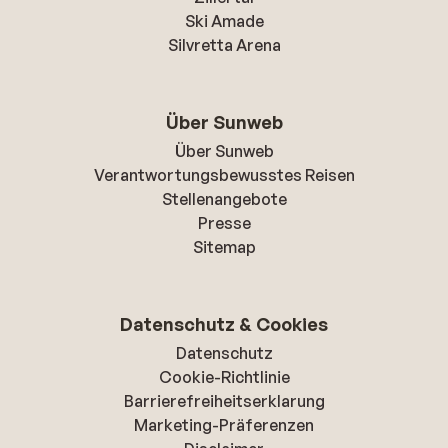
Ski Amade
Silvretta Arena
Über Sunweb
Über Sunweb
Verantwortungsbewusstes Reisen
Stellenangebote
Presse
Sitemap
Datenschutz & Cookies
Datenschutz
Cookie-Richtlinie
Barrierefreiheitserklarung
Marketing-Präferenzen