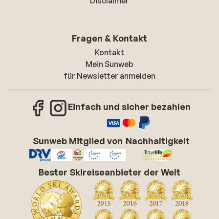
Disclaimer
Fragen & Kontakt
Kontakt
Mein Sunweb
für Newsletter anmelden
Einfach und sicher bezahlen
Sunweb Mitglied von
Nachhaltigkeit
Bester Skireiseanbieter der Welt