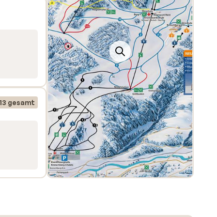
13 gesamt