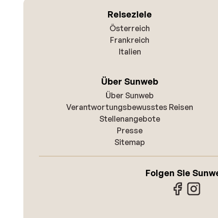
Reiseziele
Österreich
Frankreich
Italien
Über Sunweb
Über Sunweb
Verantwortungsbewusstes Reisen
Stellenangebote
Presse
Sitemap
Folgen Sie Sunw