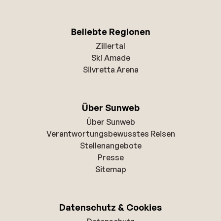
Beliebte Regionen
Zillertal
Ski Amade
Silvretta Arena
Über Sunweb
Über Sunweb
Verantwortungsbewusstes Reisen
Stellenangebote
Presse
Sitemap
Datenschutz & Cookies