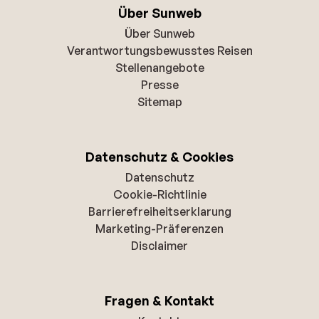
Über Sunweb
Über Sunweb
Verantwortungsbewusstes Reisen
Stellenangebote
Presse
Sitemap
Datenschutz & Cookies
Datenschutz
Cookie-Richtlinie
Barrierefreiheitserklarung
Marketing-Präferenzen
Disclaimer
Fragen & Kontakt