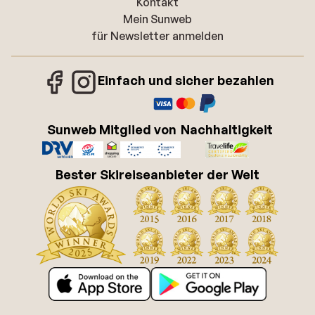
Kontakt
Mein Sunweb
für Newsletter anmelden
Einfach und sicher bezahlen
Sunweb Mitglied von
Nachhaltigkeit
Bester Skireiseanbieter der Welt