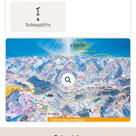
4
Schlepplifte