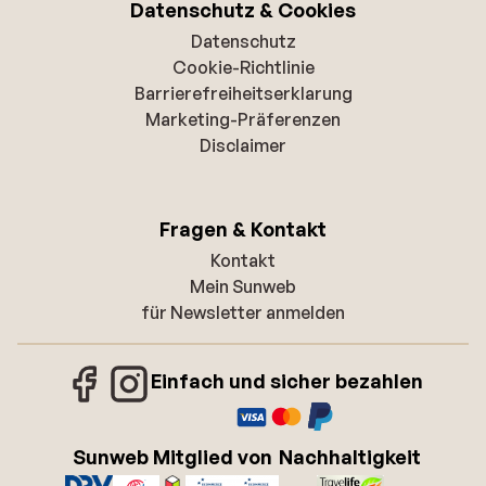
Datenschutz & Cookies
Datenschutz
Cookie-Richtlinie
Barrierefreiheitserklarung
Marketing-Präferenzen
Disclaimer
Fragen & Kontakt
Kontakt
Mein Sunweb
für Newsletter anmelden
Einfach und sicher bezahlen
Sunweb Mitglied von
Nachhaltigkeit