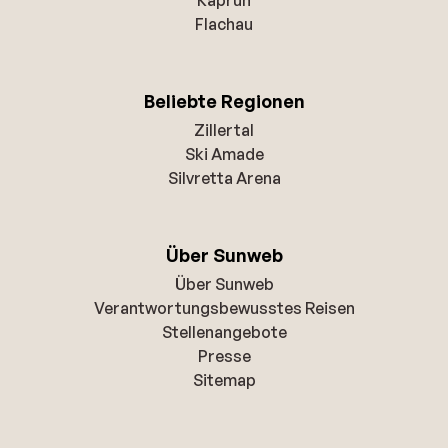
Flachau
Beliebte Regionen
Zillertal
Ski Amade
Silvretta Arena
Über Sunweb
Über Sunweb
Verantwortungsbewusstes Reisen
Stellenangebote
Presse
Sitemap