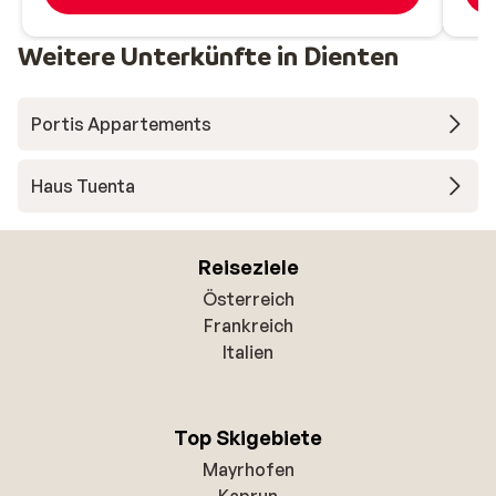
Weitere Unterkünfte in Dienten
Portis Appartements
Haus Tuenta
Reiseziele
Österreich
Frankreich
Italien
Top Skigebiete
Mayrhofen
Kaprun