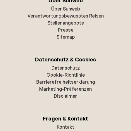
Über Sunweb
Über Sunweb
Verantwortungsbewusstes Reisen
Stellenangebote
Presse
Sitemap
Datenschutz & Cookies
Datenschutz
Cookie-Richtlinie
Barrierefreiheitserklarung
Marketing-Präferenzen
Disclaimer
Fragen & Kontakt
Kontakt