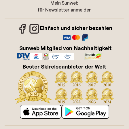
Mein Sunweb
für Newsletter anmelden
Einfach und sicher bezahlen
Sunweb Mitglied von
Nachhaltigkeit
Bester Skireiseanbieter der Welt