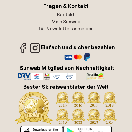
Fragen & Kontakt
Kontakt
Mein Sunweb
für Newsletter anmelden
Einfach und sicher bezahlen
Sunweb Mitglied von
Nachhaltigkeit
Bester Skireiseanbieter der Welt