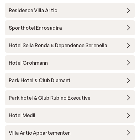
Residence Villa Artic
Sporthotel Enrosadira
Hotel Sella Ronda & Dependence Serenella
Hotel Grohmann
Park Hotel & Club Diamant
Park hotel & Club Rubino Executive
Hotel Medil
Villa Artic Appartementen