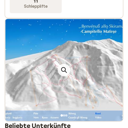
11
Schlepplifte
Beliebte Unterkünfte