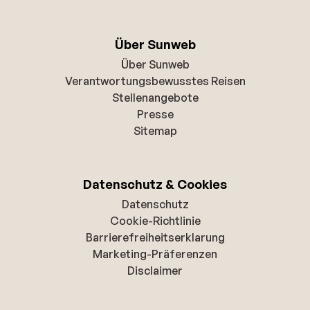
Über Sunweb
Über Sunweb
Verantwortungsbewusstes Reisen
Stellenangebote
Presse
Sitemap
Datenschutz & Cookies
Datenschutz
Cookie-Richtlinie
Barrierefreiheitserklarung
Marketing-Präferenzen
Disclaimer