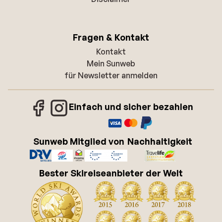
Fragen & Kontakt
Kontakt
Mein Sunweb
für Newsletter anmelden
Einfach und sicher bezahlen
Sunweb Mitglied von
Nachhaltigkeit
Bester Skireiseanbieter der Welt