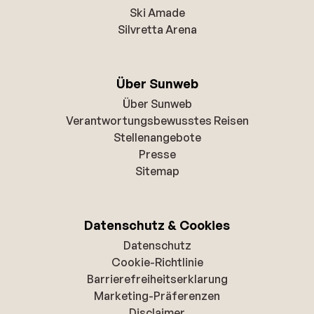
Ski Amade
Silvretta Arena
Über Sunweb
Über Sunweb
Verantwortungsbewusstes Reisen
Stellenangebote
Presse
Sitemap
Datenschutz & Cookies
Datenschutz
Cookie-Richtlinie
Barrierefreiheitserklarung
Marketing-Präferenzen
Disclaimer