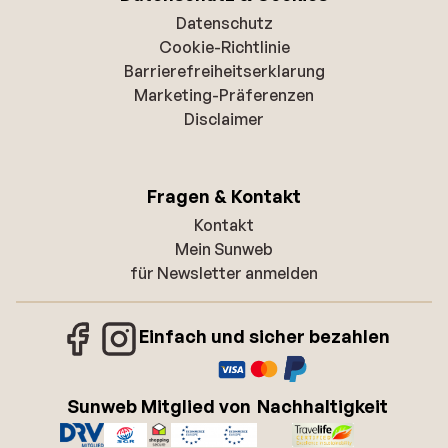
Datenschutz
Cookie-Richtlinie
Barrierefreiheitserklarung
Marketing-Präferenzen
Disclaimer
Fragen & Kontakt
Kontakt
Mein Sunweb
für Newsletter anmelden
Einfach und sicher bezahlen
Sunweb Mitglied von
Nachhaltigkeit