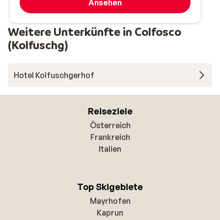
Ansehen
Weitere Unterkünfte in Colfosco
(Kolfuschg)
Hotel Kolfuschgerhof
Reiseziele
Österreich
Frankreich
Italien
Top Skigebiete
Mayrhofen
Kaprun