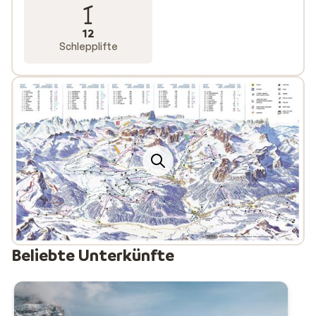
12
Schlepplifte
Beliebte Unterkünfte