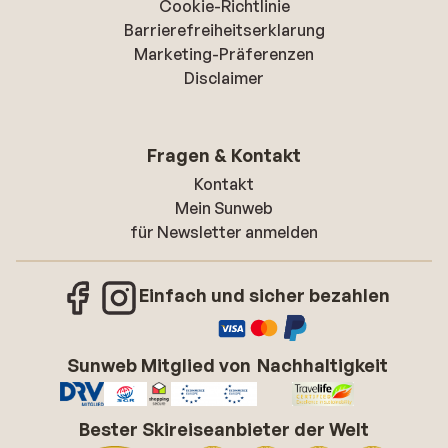
Cookie-Richtlinie
Barrierefreiheitserklarung
Marketing-Präferenzen
Disclaimer
Fragen & Kontakt
Kontakt
Mein Sunweb
für Newsletter anmelden
Einfach und sicher bezahlen
Sunweb Mitglied von
Nachhaltigkeit
Bester Skireiseanbieter der Welt