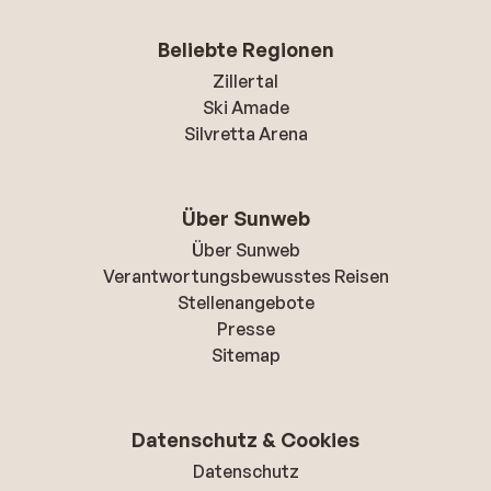
Beliebte Regionen
Zillertal
Ski Amade
Silvretta Arena
Über Sunweb
Über Sunweb
Verantwortungsbewusstes Reisen
Stellenangebote
Presse
Sitemap
Datenschutz & Cookies
Datenschutz