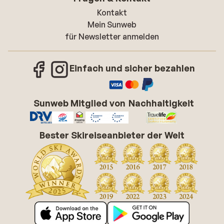
Kontakt
Mein Sunweb
für Newsletter anmelden
Einfach und sicher bezahlen
Sunweb Mitglied von
Nachhaltigkeit
Bester Skireiseanbieter der Welt