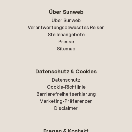
Über Sunweb
Über Sunweb
Verantwortungsbewusstes Reisen
Stellenangebote
Presse
Sitemap
Datenschutz & Cookies
Datenschutz
Cookie-Richtlinie
Barrierefreiheitserklarung
Marketing-Präferenzen
Disclaimer
Fragen & Kontakt