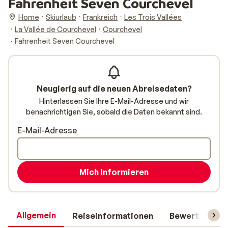
Fahrenheit Seven Courchevel
Home
Skiurlaub
Frankreich
Les Trois Vallées
La Vallée de Courchevel
Courchevel
Fahrenheit Seven Courchevel
Neugierig auf die neuen Abreisedaten?
Hinterlassen Sie Ihre E-Mail-Adresse und wir
benachrichtigen Sie, sobald die Daten bekannt sind.
E-Mail-Adresse
Mich informieren
Allgemein
Reiseinformationen
Bewertungen