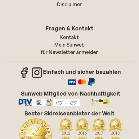
Disclaimer
Fragen & Kontakt
Kontakt
Mein Sunweb
für Newsletter anmelden
Einfach und sicher bezahlen
Sunweb Mitglied von
Nachhaltigkeit
Bester Skireiseanbieter der Welt