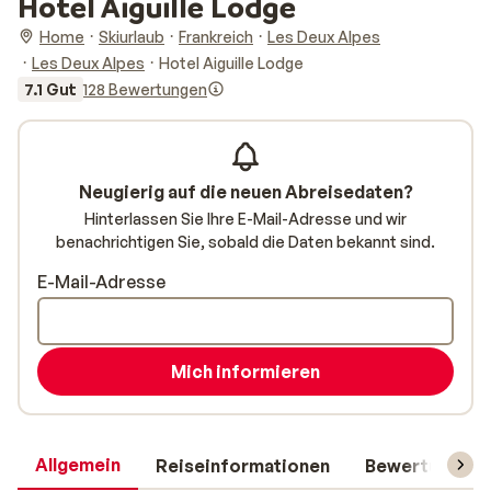
Hotel Aiguille Lodge
Home
Skiurlaub
Frankreich
Les Deux Alpes
Les Deux Alpes
Hotel Aiguille Lodge
7.1 Gut
128 Bewertungen
Neugierig auf die neuen Abreisedaten?
Hinterlassen Sie Ihre E-Mail-Adresse und wir
benachrichtigen Sie, sobald die Daten bekannt sind.
E-Mail-Adresse
Mich informieren
Allgemein
Reiseinformationen
Bewertungen