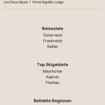
Les Deux Alpes
Hotel Aiguille Lodge
Reiseziele
Österreich
Frankreich
Italien
Top Skigebiete
Mayrhofen
Kaprun
Flachau
Beliebte Regionen