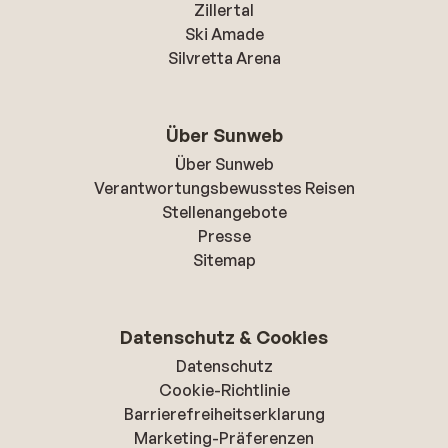
Zillertal
Ski Amade
Silvretta Arena
Über Sunweb
Über Sunweb
Verantwortungsbewusstes Reisen
Stellenangebote
Presse
Sitemap
Datenschutz & Cookies
Datenschutz
Cookie-Richtlinie
Barrierefreiheitserklarung
Marketing-Präferenzen