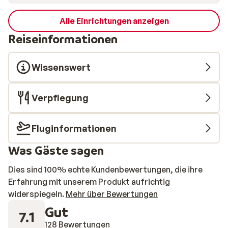
Alle Einrichtungen anzeigen
Reiseinformationen
Wissenswert
Verpflegung
Fluginformationen
Was Gäste sagen
Dies sind 100% echte Kundenbewertungen, die ihre
Erfahrung mit unserem Produkt aufrichtig
widerspiegeln.
Mehr über Bewertungen
Gut
7.1
128 Bewertungen