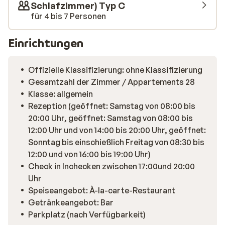
Schlafzimmer) Typ C
für 4 bis 7 Personen
Einrichtungen
Offizielle Klassifizierung: ohne Klassifizierung
Gesamtzahl der Zimmer / Appartements 28
Klasse: allgemein
Rezeption (geöffnet: Samstag von 08:00 bis
20:00 Uhr, geöffnet: Samstag von 08:00 bis
12:00 Uhr und von 14:00 bis 20:00 Uhr, geöffnet:
Sonntag bis einschießlich Freitag von 08:30 bis
12:00 und von 16:00 bis 19:00 Uhr)
Check in Inchecken zwischen 17:00und 20:00
Uhr
Speiseangebot: À-la-carte-Restaurant
Getränkeangebot: Bar
Parkplatz (nach Verfügbarkeit)