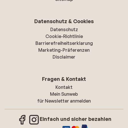
Datenschutz & Cookies
Datenschutz
Cookie-Richtlinie
Barrierefreiheitserklarung
Marketing-Präferenzen
Disclaimer
Fragen & Kontakt
Kontakt
Mein Sunweb
für Newsletter anmelden
Einfach und sicher bezahlen