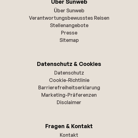
Über Sunweb
Über Sunweb
Verantwortungsbewusstes Reisen
Stellenangebote
Presse
Sitemap
Datenschutz & Cookies
Datenschutz
Cookie-Richtlinie
Barrierefreiheitserklarung
Marketing-Präferenzen
Disclaimer
Fragen & Kontakt
Kontakt