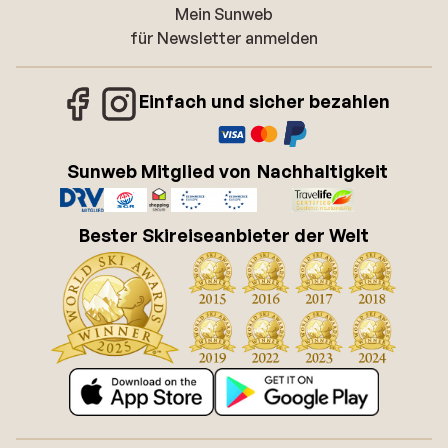
Mein Sunweb
für Newsletter anmelden
Einfach und sicher bezahlen
Sunweb Mitglied von
Nachhaltigkeit
Bester Skireiseanbieter der Welt