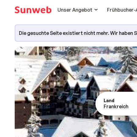
Unser Angebot
Frühbucher-
Die gesuchte Seite existiert nicht mehr. Wir haben 
Land
Frankreich