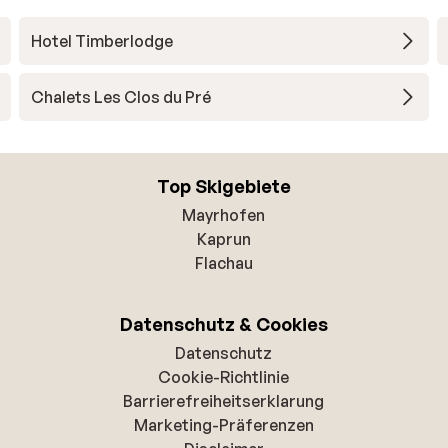
Hotel Timberlodge
Chalets Les Clos du Pré
Top Skigebiete
Mayrhofen
Kaprun
Flachau
Datenschutz & Cookies
Datenschutz
Cookie-Richtlinie
Barrierefreiheitserklarung
Marketing-Präferenzen