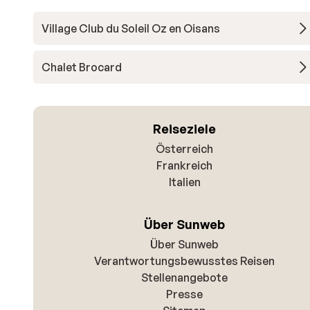
Village Club du Soleil Oz en Oisans
Chalet Brocard
Reiseziele
Österreich
Frankreich
Italien
Über Sunweb
Über Sunweb
Verantwortungsbewusstes Reisen
Stellenangebote
Presse