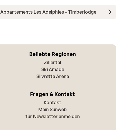
Appartements Les Adelphies - Timberlodge
Beliebte Regionen
Zillertal
Ski Amade
Silvretta Arena
Fragen & Kontakt
Kontakt
Mein Sunweb
für Newsletter anmelden