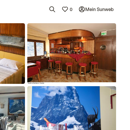
0
Mein Sunweb