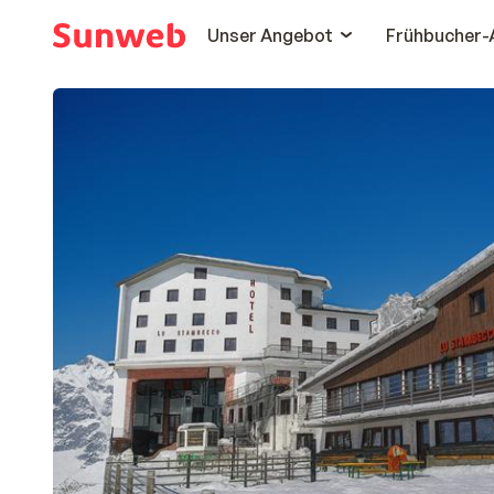
Unser Angebot
Frühbucher-