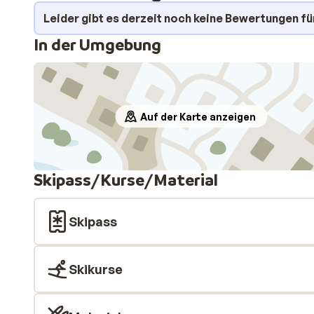
Leider gibt es derzeit noch keine Bewertungen fü
In der Umgebung
Auf der Karte anzeigen
Skipass/Kurse/Material
Skipass
Skikurse