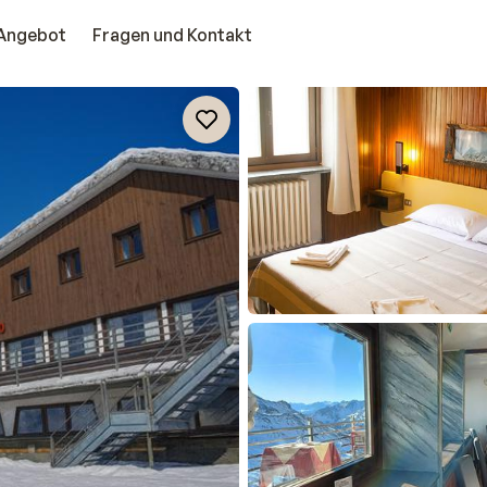
Angebot
Fragen und Kontakt