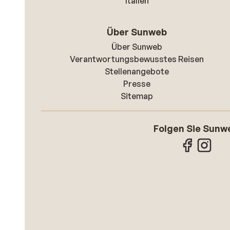
Italien
Über Sunweb
Über Sunweb
Verantwortungsbewusstes Reisen
Stellenangebote
Presse
Sitemap
Folgen Sie Sunw