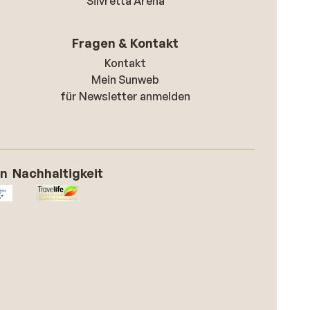
Silvretta Arena
Fragen & Kontakt
Kontakt
Mein Sunweb
für Newsletter anmelden
on
Nachhaltigkeit