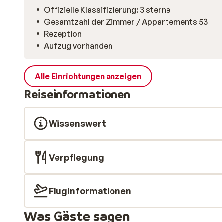
Offizielle Klassifizierung: 3 sterne
Gesamtzahl der Zimmer / Appartements 53
Rezeption
Aufzug vorhanden
Alle Einrichtungen anzeigen
Reiseinformationen
Wissenswert
Verpflegung
Fluginformationen
Was Gäste sagen