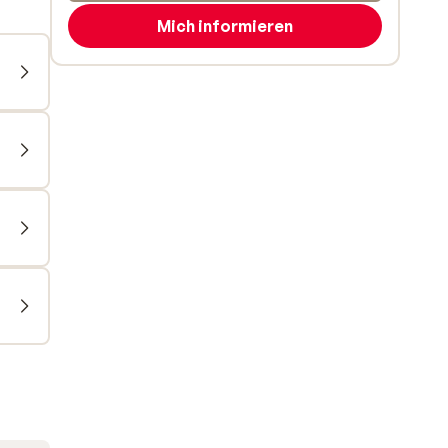
Mich informieren