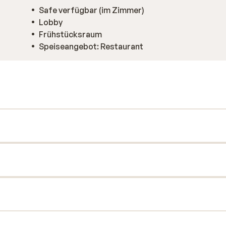
Safe verfügbar (im Zimmer)
Lobby
Frühstücksraum
Speiseangebot: Restaurant