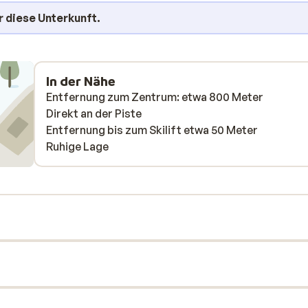
r diese Unterkunft.
In der Nähe
Entfernung zum Zentrum: etwa 800 Meter
Direkt an der Piste
Entfernung bis zum Skilift etwa 50 Meter
Ruhige Lage