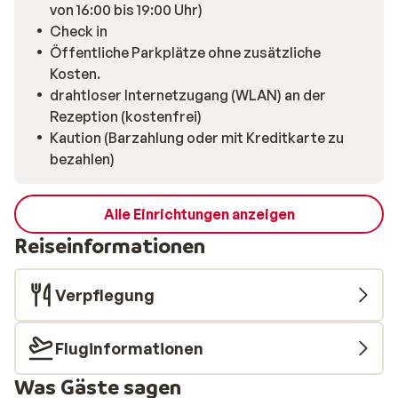
von 16:00 bis 19:00 Uhr)
Check in
Öffentliche Parkplätze ohne zusätzliche
Kosten.
drahtloser Internetzugang (WLAN) an der
Rezeption (kostenfrei)
Kaution (Barzahlung oder mit Kreditkarte zu
bezahlen)
Alle Einrichtungen anzeigen
Reiseinformationen
Verpflegung
Fluginformationen
Was Gäste sagen