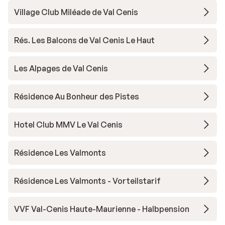
Village Club Miléade de Val Cenis
Rés. Les Balcons de Val Cenis Le Haut
Les Alpages de Val Cenis
Résidence Au Bonheur des Pistes
Hotel Club MMV Le Val Cenis
Résidence Les Valmonts
Résidence Les Valmonts - Vorteilstarif
VVF Val-Cenis Haute-Maurienne - Halbpension