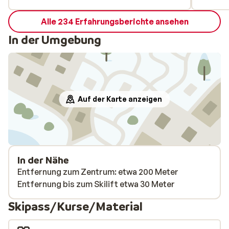
Alle 234 Erfahrungsberichte ansehen
In der Umgebung
Auf der Karte anzeigen
In der Nähe
Entfernung zum Zentrum: etwa 200 Meter
Entfernung bis zum Skilift etwa 30 Meter
Skipass/Kurse/Material