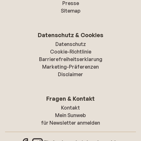
Presse
Sitemap
Datenschutz & Cookies
Datenschutz
Cookie-Richtlinie
Barrierefreiheitserklarung
Marketing-Präferenzen
Disclaimer
Fragen & Kontakt
Kontakt
Mein Sunweb
für Newsletter anmelden