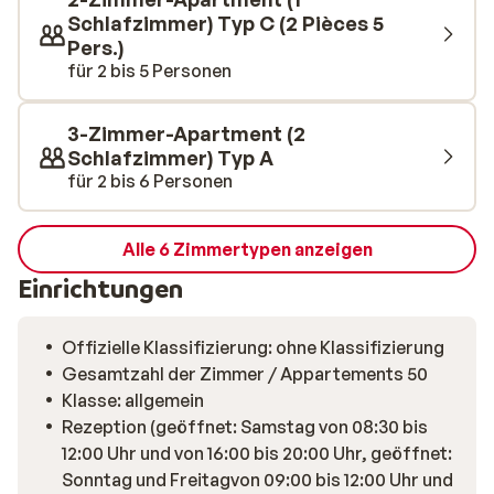
Schlafzimmer) Typ C (2 Pièces 5
Pers.)
für 2 bis 5 Personen
3-Zimmer-Apartment (2
Schlafzimmer) Typ A
für 2 bis 6 Personen
Alle 6 Zimmertypen anzeigen
Einrichtungen
Offizielle Klassifizierung: ohne Klassifizierung
Gesamtzahl der Zimmer / Appartements 50
Klasse: allgemein
Rezeption (geöffnet: Samstag von 08:30 bis
12:00 Uhr und von 16:00 bis 20:00 Uhr, geöffnet:
Sonntag und Freitagvon 09:00 bis 12:00 Uhr und