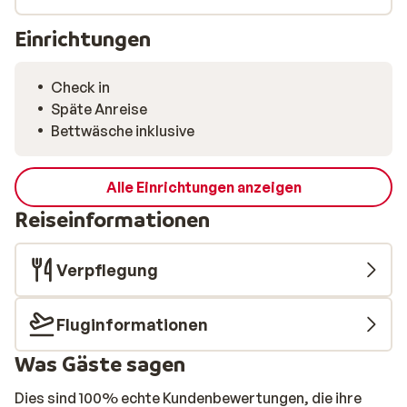
Einrichtungen
Check in
Späte Anreise
Bettwäsche inklusive
Alle Einrichtungen anzeigen
Reiseinformationen
Verpflegung
Fluginformationen
Was Gäste sagen
Dies sind 100% echte Kundenbewertungen, die ihre