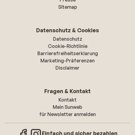
Sitemap
Datenschutz & Cookies
Datenschutz
Cookie-Richtlinie
Barrierefreiheitserklarung
Marketing-Präferenzen
Disclaimer
Fragen & Kontakt
Kontakt
Mein Sunweb
für Newsletter anmelden
Einfach und sicher bezahlen