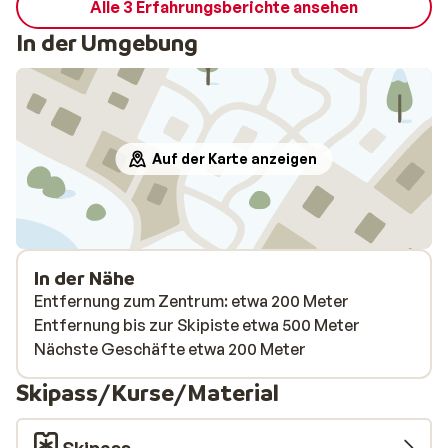
Alle 3 Erfahrungsberichte ansehen
d'une petite colline.
In der Umgebung
Auf der Karte anzeigen
In der Nähe
Entfernung zum Zentrum: etwa 200 Meter
Entfernung bis zur Skipiste etwa 500 Meter
Nächste Geschäfte etwa 200 Meter
Skipass/Kurse/Material