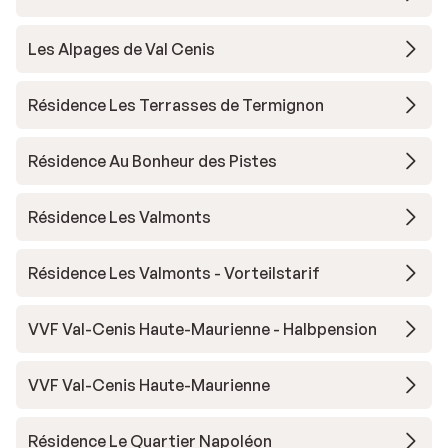
Les Alpages de Val Cenis
Résidence Les Terrasses de Termignon
Résidence Au Bonheur des Pistes
Résidence Les Valmonts
Résidence Les Valmonts - Vorteilstarif
VVF Val-Cenis Haute-Maurienne - Halbpension
VVF Val-Cenis Haute-Maurienne
Résidence Le Quartier Napoléon