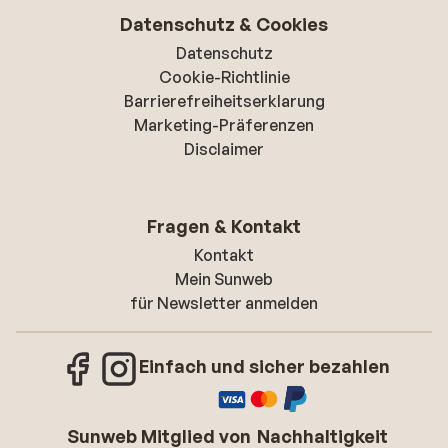
Datenschutz & Cookies
Datenschutz
Cookie-Richtlinie
Barrierefreiheitserklarung
Marketing-Präferenzen
Disclaimer
Fragen & Kontakt
Kontakt
Mein Sunweb
für Newsletter anmelden
Einfach und sicher bezahlen
Sunweb Mitglied von
Nachhaltigkeit