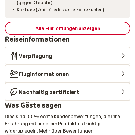
(gegen Gebühr)
Kurtaxe (/mit Kreditkarte zu bezahlen)
Alle Einrichtungen anzeigen
Reiseinformationen
Verpflegung
Fluginformationen
Nachhaltig zertifiziert
Was Gäste sagen
Dies sind 100% echte Kundenbewertungen, die ihre
Erfahrung mit unserem Produkt aufrichtig
widerspiegeln.
Mehr über Bewertungen