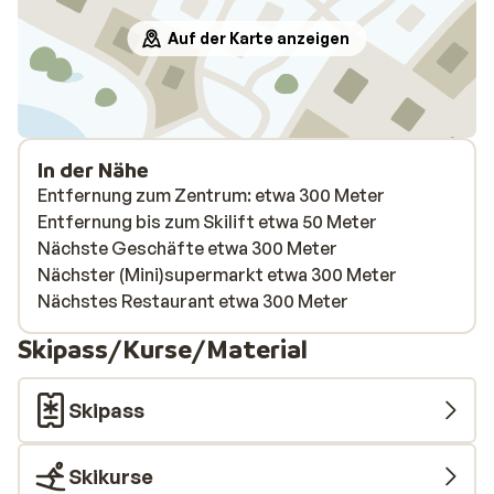
Auf der Karte anzeigen
In der Nähe
Entfernung zum Zentrum: etwa 300 Meter
Entfernung bis zum Skilift etwa 50 Meter
Nächste Geschäfte etwa 300 Meter
Nächster (Mini)supermarkt etwa 300 Meter
Nächstes Restaurant etwa 300 Meter
Skipass/Kurse/Material
Skipass
Skikurse