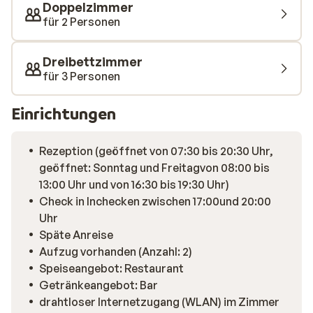
Doppelzimmer
für 2 Personen
Dreibettzimmer
für 3 Personen
Einrichtungen
Rezeption (geöffnet von 07:30 bis 20:30 Uhr,
geöffnet: Sonntag und Freitagvon 08:00 bis
13:00 Uhr und von 16:30 bis 19:30 Uhr)
Check in Inchecken zwischen 17:00und 20:00
Uhr
Späte Anreise
Aufzug vorhanden (Anzahl: 2)
Speiseangebot: Restaurant
Getränkeangebot: Bar
drahtloser Internetzugang (WLAN) im Zimmer