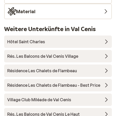
Material
Weitere Unterkünfte in Val Cenis
Hôtel Saint Charles
Rés. Les Balcons de Val Cenis Village
Résidence Les Chalets de Flambeau
Résidence Les Chalets de Flambeau - Best Price
Village Club Miléade de Val Cenis
Rés. Les Balcons de Val Cenis Le Haut