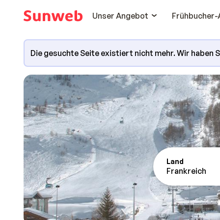
Unser Angebot
Frühbucher-
Die gesuchte Seite existiert nicht mehr. Wir haben 
Land
Frankreich