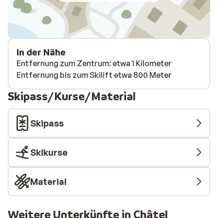
In der Nähe
Entfernung zum Zentrum: etwa 1 Kilometer
Entfernung bis zum Skilift etwa 800 Meter
Skipass/Kurse/Material
Skipass
Skikurse
Material
Weitere Unterkünfte in Châtel