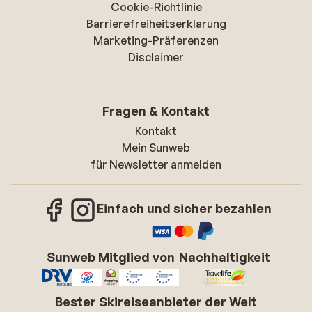
Cookie-Richtlinie
Barrierefreiheitserklarung
Marketing-Präferenzen
Disclaimer
Fragen & Kontakt
Kontakt
Mein Sunweb
für Newsletter anmelden
Einfach und sicher bezahlen
Sunweb Mitglied von
Nachhaltigkeit
Bester Skireiseanbieter der Welt