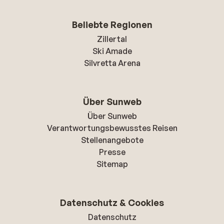
Beliebte Regionen
Zillertal
Ski Amade
Silvretta Arena
Über Sunweb
Über Sunweb
Verantwortungsbewusstes Reisen
Stellenangebote
Presse
Sitemap
Datenschutz & Cookies
Datenschutz