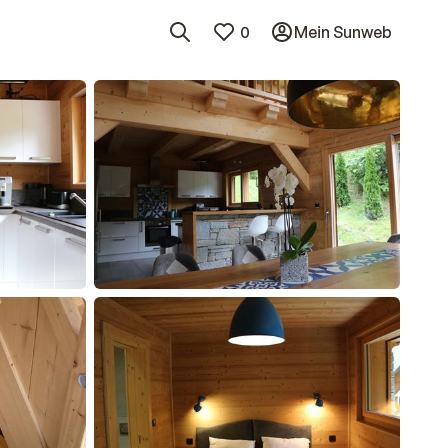
0
Mein Sunweb