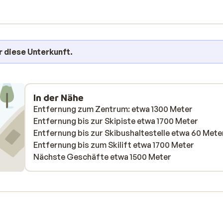
r diese Unterkunft.
In der Nähe
Entfernung zum Zentrum: etwa 1300 Meter
Entfernung bis zur Skipiste etwa 1700 Meter
Entfernung bis zur Skibushaltestelle etwa 60 Mete
Entfernung bis zum Skilift etwa 1700 Meter
Nächste Geschäfte etwa 1500 Meter