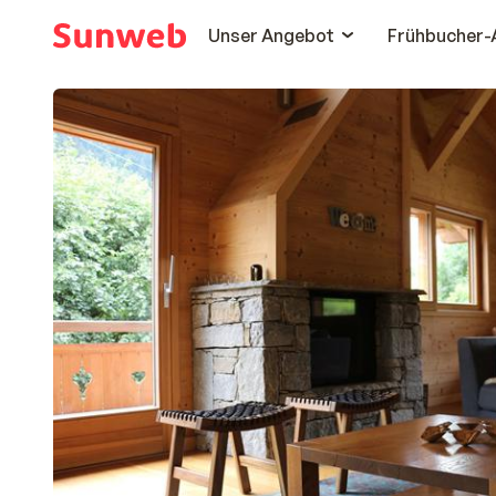
Unser Angebot
Frühbucher-