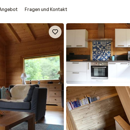
Angebot
Fragen und Kontakt