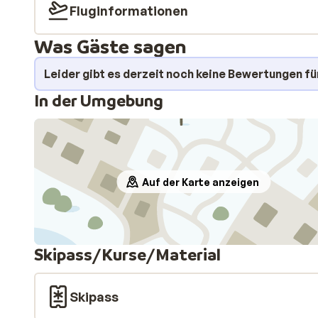
Fluginformationen
Was Gäste sagen
Leider gibt es derzeit noch keine Bewertungen fü
In der Umgebung
Auf der Karte anzeigen
Skipass/Kurse/Material
Skipass