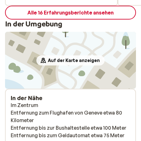
Alle 16 Erfahrungsberichte ansehen
In der Umgebung
Auf der Karte anzeigen
In der Nähe
Im Zentrum
Entfernung zum Flughafen von Geneve etwa 80
Kilometer
Entfernung bis zur Bushaltestelle etwa 100 Meter
Entfernung bis zum Geldautomat etwa 75 Meter