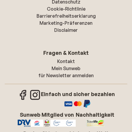
Datenschutz
Cookie-Richtlinie
Barrierefreiheitserklarung
Marketing-Präferenzen
Disclaimer
Fragen & Kontakt
Kontakt
Mein Sunweb
für Newsletter anmelden
Einfach und sicher bezahlen
Sunweb Mitglied von
Nachhaltigkeit