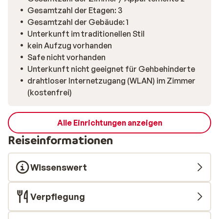
Gesamtzahl der Etagen: 3
Gesamtzahl der Gebäude: 1
Unterkunft im traditionellen Stil
kein Aufzug vorhanden
Safe nicht vorhanden
Unterkunft nicht geeignet für Gehbehinderte
drahtloser Internetzugang (WLAN) im Zimmer
(kostenfrei)
Alle Einrichtungen anzeigen
Reiseinformationen
Wissenswert
Verpflegung