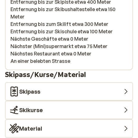
Entfernung bis zur Skipiste etwa 400 Meter
Entfernung bis zur Skibushaltestelle etwa 150
Meter
Entfernung bis zum Skilift etwa 300 Meter
Entfernung bis zur Skischule etwa 100 Meter
Nächste Geschäfte etwa 0 Meter
Nächster (Mini)supermarkt etwa 75 Meter
Nächstes Restaurant etwa 0 Meter
An einer belebten Strasse
Skipass/Kurse/Material
Skipass
Skikurse
Material