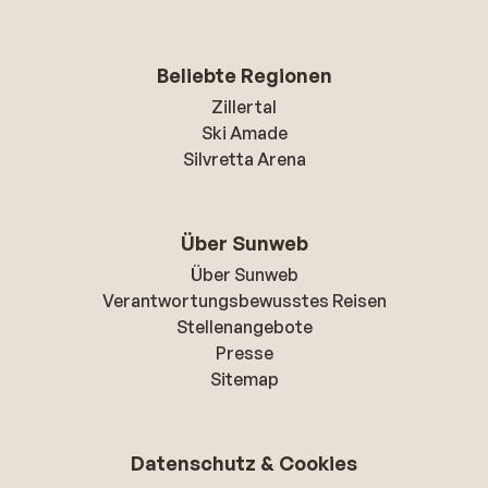
Beliebte Regionen
Zillertal
Ski Amade
Silvretta Arena
Über Sunweb
Über Sunweb
Verantwortungsbewusstes Reisen
Stellenangebote
Presse
Sitemap
Datenschutz & Cookies