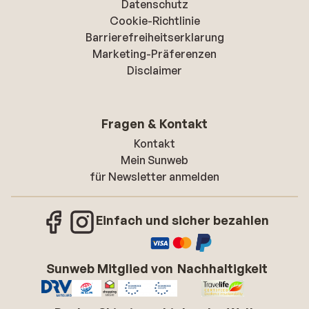
Datenschutz
Cookie-Richtlinie
Barrierefreiheitserklarung
Marketing-Präferenzen
Disclaimer
Fragen & Kontakt
Kontakt
Mein Sunweb
für Newsletter anmelden
Einfach und sicher bezahlen
Sunweb Mitglied von
Nachhaltigkeit