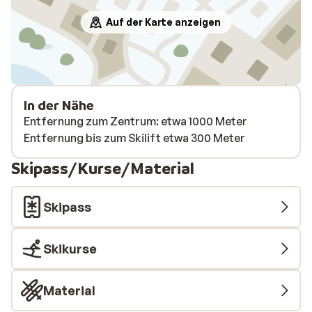
Auf der Karte anzeigen
In der Nähe
Entfernung zum Zentrum: etwa 1000 Meter
Entfernung bis zum Skilift etwa 300 Meter
Skipass/Kurse/Material
Skipass
Skikurse
Material