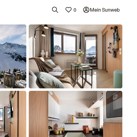
0
Mein Sunweb