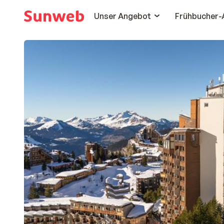
Unser Angebot
Frühbucher-