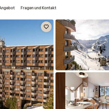
Angebot
Fragen und Kontakt