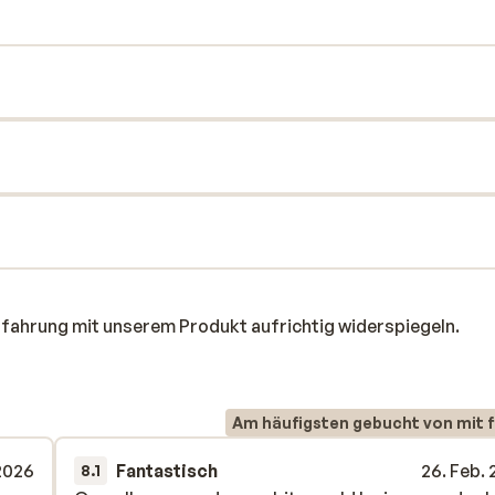
rfahrung mit unserem Produkt aufrichtig widerspiegeln.
Am häufigsten gebucht von mit f
2026
Fantastisch
26. Feb.
8.1