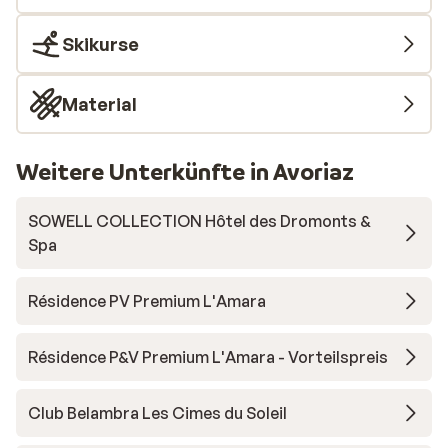
Skikurse
Material
Weitere Unterkünfte in Avoriaz
SOWELL COLLECTION Hôtel des Dromonts &
Spa
Résidence PV Premium L'Amara
Résidence P&V Premium L'Amara - Vorteilspreis
Club Belambra Les Cimes du Soleil