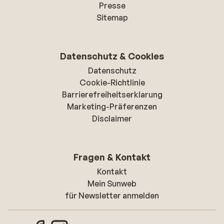
Presse
Sitemap
Datenschutz & Cookies
Datenschutz
Cookie-Richtlinie
Barrierefreiheitserklarung
Marketing-Präferenzen
Disclaimer
Fragen & Kontakt
Kontakt
Mein Sunweb
für Newsletter anmelden