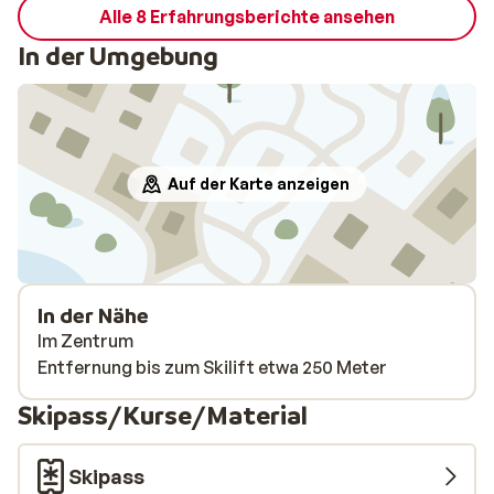
Alle 8 Erfahrungsberichte ansehen
In der Umgebung
Auf der Karte anzeigen
In der Nähe
Im Zentrum
Entfernung bis zum Skilift etwa 250 Meter
Skipass/Kurse/Material
Skipass