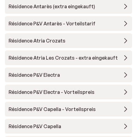
Résidence Antarès (extra eingekauft)
Résidence P&V Antarès - Vorteilstarif
Résidence Atria Crozats
Résidence Atria Les Crozats - extra eingekauft
Résidence P&V Electra
Résidence P&V Electra - Vorteilspreis
Résidence P&V Capella - Vorteilspreis
Résidence P&V Capella