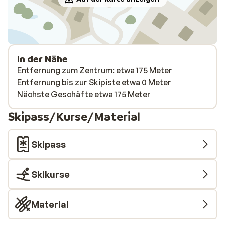
In der Nähe
Entfernung zum Zentrum: etwa 175 Meter
Entfernung bis zur Skipiste etwa 0 Meter
Nächste Geschäfte etwa 175 Meter
Skipass/Kurse/Material
Skipass
Skikurse
Material