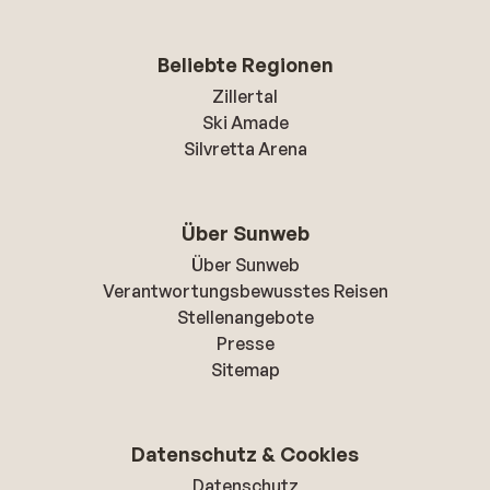
Beliebte Regionen
Zillertal
Ski Amade
Silvretta Arena
Über Sunweb
Über Sunweb
Verantwortungsbewusstes Reisen
Stellenangebote
Presse
Sitemap
Datenschutz & Cookies
Datenschutz