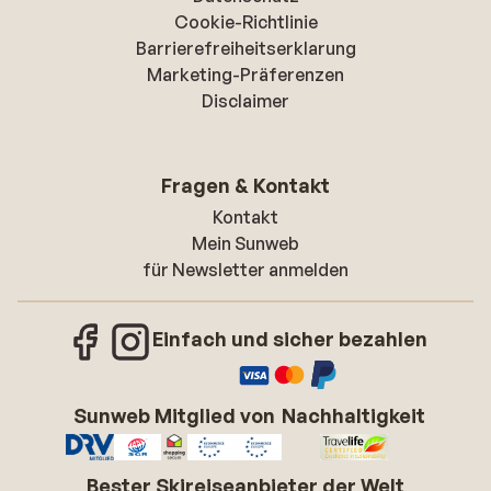
Cookie-Richtlinie
Barrierefreiheitserklarung
Marketing-Präferenzen
Disclaimer
Fragen & Kontakt
Kontakt
Mein Sunweb
für Newsletter anmelden
Einfach und sicher bezahlen
Sunweb Mitglied von
Nachhaltigkeit
Bester Skireiseanbieter der Welt