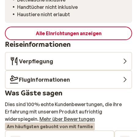
Handtücher nicht inklusive
Haustiere nicht erlaubt
Alle Einrichtungen anzeigen
Reiseinformationen
Verpflegung
Fluginformationen
Was Gäste sagen
Dies sind 100% echte Kundenbewertungen, die ihre
Erfahrung mit unserem Produkt aufrichtig
widerspiegeln.
Mehr über Bewertungen
Am häufigsten gebucht von mit familie