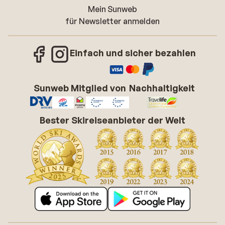
Mein Sunweb
für Newsletter anmelden
Einfach und sicher bezahlen
Sunweb Mitglied von
Nachhaltigkeit
Bester Skireiseanbieter der Welt