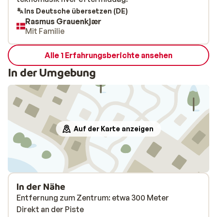
Ins Deutsche übersetzen (DE)
Rasmus Grauenkjær
Mit Familie
Alle 1 Erfahrungsberichte ansehen
In der Umgebung
Auf der Karte anzeigen
In der Nähe
Entfernung zum Zentrum: etwa 300 Meter
Direkt an der Piste