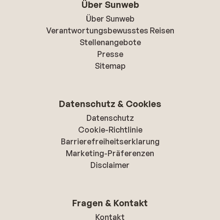
Über Sunweb
Über Sunweb
Verantwortungsbewusstes Reisen
Stellenangebote
Presse
Sitemap
Datenschutz & Cookies
Datenschutz
Cookie-Richtlinie
Barrierefreiheitserklarung
Marketing-Präferenzen
Disclaimer
Fragen & Kontakt
Kontakt