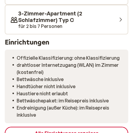
Abend.
3-Zimmer-Apartment (2
Schlafzimmer) Typ C
für 2 bis 7 Personen
Einrichtungen
Offizielle Klassifizierung: ohne Klassifizierung
drahtloser Internetzugang (WLAN) im Zimmer
(kostenfrei)
Bettwäsche inklusive
Handtücher nicht inklusive
Haustiere nicht erlaubt
Bettwäschepaket: im Reisepreis inklusive
Endreinigung (außer Küche): im Reisepreis
inklusive