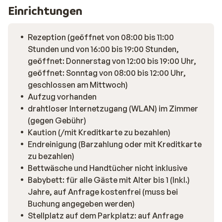
Einrichtungen
Rezeption (geöffnet von 08:00 bis 11:00
Stunden und von 16:00 bis 19:00 Stunden,
geöffnet: Donnerstag von 12:00 bis 19:00 Uhr,
geöffnet: Sonntag von 08:00 bis 12:00 Uhr,
geschlossen am Mittwoch)
Aufzug vorhanden
drahtloser Internetzugang (WLAN) im Zimmer
(gegen Gebühr)
Kaution (/mit Kreditkarte zu bezahlen)
Endreinigung (Barzahlung oder mit Kreditkarte
zu bezahlen)
Bettwäsche und Handtücher nicht inklusive
Babybett: für alle Gäste mit Alter bis 1 (Inkl.)
Jahre, auf Anfrage kostenfrei (muss bei
Buchung angegeben werden)
Stellplatz auf dem Parkplatz: auf Anfrage