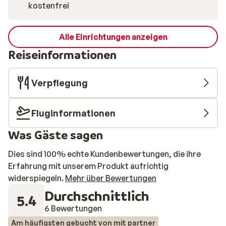
kostenfrei
Alle Einrichtungen anzeigen
Reiseinformationen
Verpflegung
Fluginformationen
Was Gäste sagen
Dies sind 100% echte Kundenbewertungen, die ihre
Erfahrung mit unserem Produkt aufrichtig
widerspiegeln.
Mehr über Bewertungen
Durchschnittlich
5.4
6 Bewertungen
Am häufigsten gebucht von mit partner