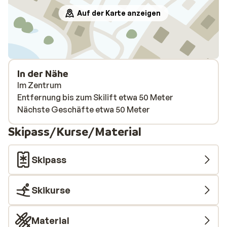
Auf der Karte anzeigen
In der Nähe
Im Zentrum
Entfernung bis zum Skilift etwa 50 Meter
Nächste Geschäfte etwa 50 Meter
Skipass/Kurse/Material
Skipass
Skikurse
Material