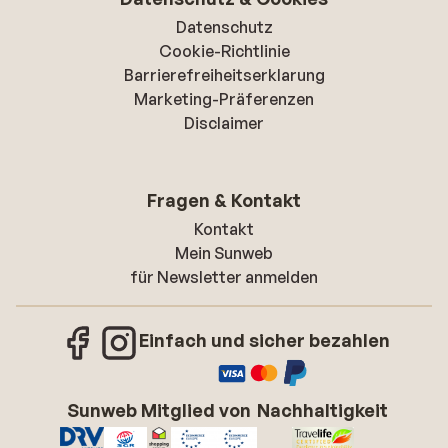
Datenschutz
Cookie-Richtlinie
Barrierefreiheitserklarung
Marketing-Präferenzen
Disclaimer
Fragen & Kontakt
Kontakt
Mein Sunweb
für Newsletter anmelden
Einfach und sicher bezahlen
Sunweb Mitglied von
Nachhaltigkeit