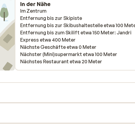
In der Nähe
Im Zentrum
Entfernung bis zur Skipiste
Entfernung bis zur Skibushaltestelle etwa 100 Met
Entfernung bis zum Skilift etwa 150 Meter: Jandri
Express etwa 400 Meter
Nächste Geschäfte etwa 0 Meter
Nächster (Mini)supermarkt etwa 100 Meter
Nächstes Restaurant etwa 20 Meter