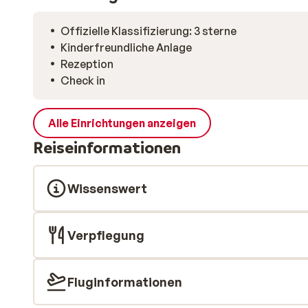
Offizielle Klassifizierung: 3 sterne
Kinderfreundliche Anlage
Rezeption
Check in
Alle Einrichtungen anzeigen
Reiseinformationen
Wissenswert
Verpflegung
Fluginformationen