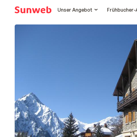
Unser Angebot
Frühbucher-