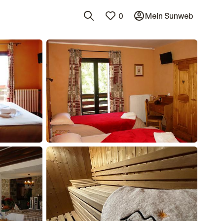
0
Mein Sunweb