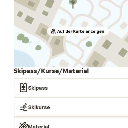
Auf der Karte anzeigen
Skipass/Kurse/Material
Skipass
Skikurse
Material