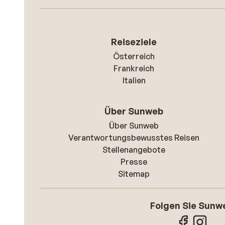
Reiseziele
Österreich
Frankreich
Italien
Über Sunweb
Über Sunweb
Verantwortungsbewusstes Reisen
Stellenangebote
Presse
Sitemap
Folgen Sie Sunw