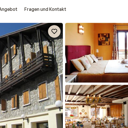
Angebot
Fragen und Kontakt