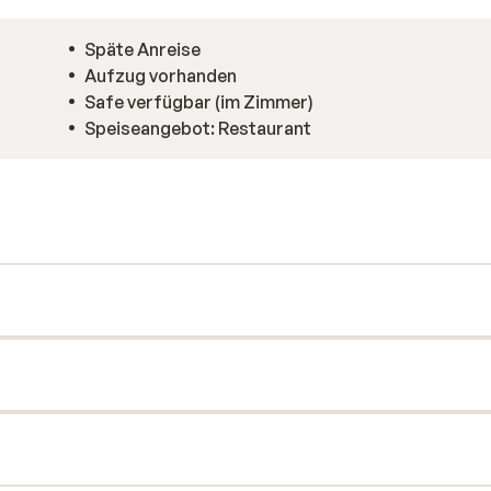
Späte Anreise
Aufzug vorhanden
Safe verfügbar (im Zimmer)
Speiseangebot: Restaurant