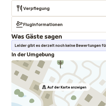
Verpflegung
Fluginformationen
Was Gäste sagen
Leider gibt es derzeit noch keine Bewertungen fü
In der Umgebung
Auf der Karte anzeigen