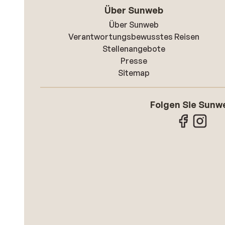
Über Sunweb
Über Sunweb
Verantwortungsbewusstes Reisen
Stellenangebote
Presse
Sitemap
Folgen Sie Sunw