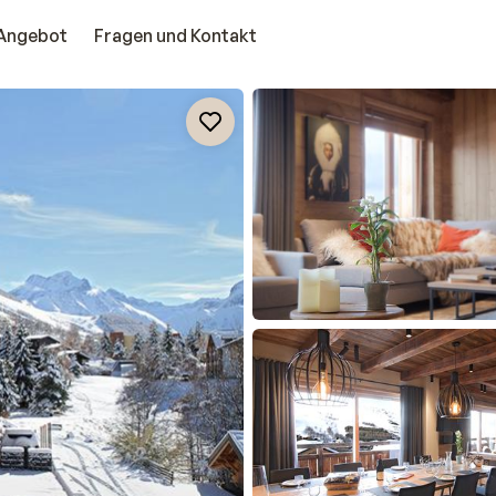
Angebot
Fragen und Kontakt