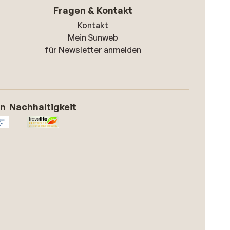
Fragen & Kontakt
Kontakt
Mein Sunweb
für Newsletter anmelden
on
Nachhaltigkeit