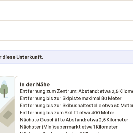
r diese Unterkunft.
In der Nähe
Entfernung zum Zentrum: Abstand: etwa 2,5 Kilom
Entfernung bis zur Skipiste maximal 80 Meter
Entfernung bis zur Skibushaltestelle etwa 50 Mete
Entfernung bis zum Skilift etwa 400 Meter
Nächste Geschäfte Abstand: etwa 2,5 Kilometer
Nächster (Mini)supermarkt etwa 1 Kilometer