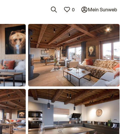
0
Mein Sunweb