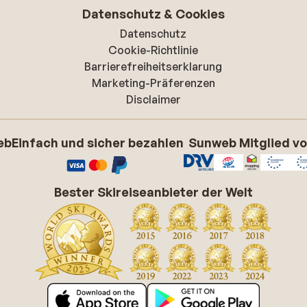
Datenschutz & Cookies
Datenschutz
Cookie-Richtlinie
Barrierefreiheitserklarung
Marketing-Präferenzen
Disclaimer
eb
Einfach und sicher bezahlen
Sunweb Mitglied v
Bester Skireiseanbieter der Welt