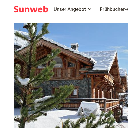
Unser Angebot
Frühbucher-