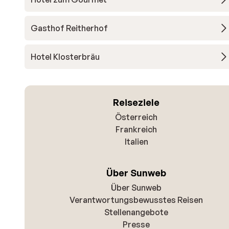
Gasthof Reitherhof
Hotel Klosterbräu
Reiseziele
Österreich
Frankreich
Italien
Über Sunweb
Über Sunweb
Verantwortungsbewusstes Reisen
Stellenangebote
Presse