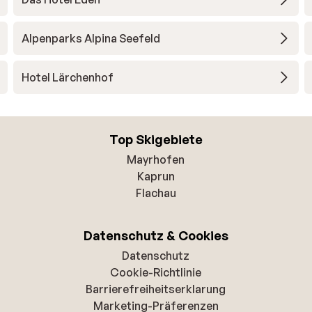
Alpenparks Alpina Seefeld
Hotel Lärchenhof
Top Skigebiete
Mayrhofen
Kaprun
Flachau
Datenschutz & Cookies
Datenschutz
Cookie-Richtlinie
Barrierefreiheitserklarung
Marketing-Präferenzen