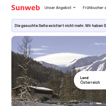
Unser Angebot
Frühbucher-
Die gesuchte Seite existiert nicht mehr. Wir haben 
Land
Österreich