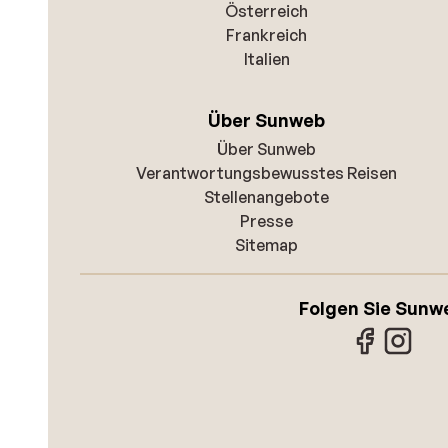
Österreich
Frankreich
Italien
Über Sunweb
Über Sunweb
Verantwortungsbewusstes Reisen
Stellenangebote
Presse
Sitemap
Folgen Sie Sunw