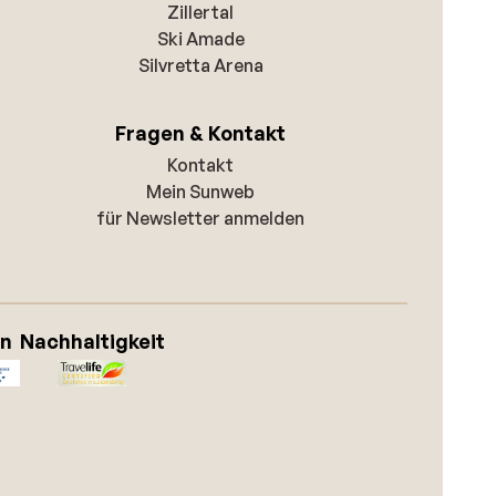
Zillertal
Ski Amade
Silvretta Arena
Fragen & Kontakt
Kontakt
Mein Sunweb
für Newsletter anmelden
on
Nachhaltigkeit