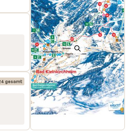
24 gesamt