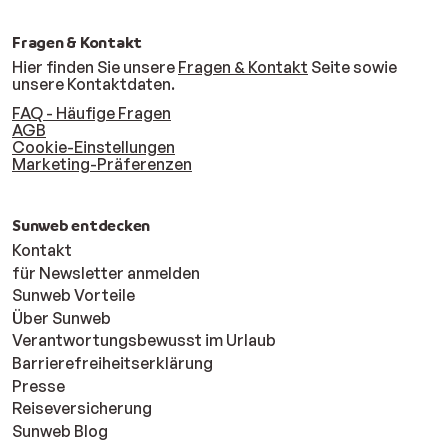
Fragen & Kontakt
Hier finden Sie unsere
Fragen & Kontakt
Seite sowie
unsere Kontaktdaten.
FAQ - Häufige Fragen
AGB
Cookie-Einstellungen
Marketing-Präferenzen
Sunweb entdecken
Kontakt
für Newsletter anmelden
Sunweb Vorteile
Über Sunweb
Verantwortungsbewusst im Urlaub
Barrierefreiheitserklärung
Presse
Reiseversicherung
Sunweb Blog