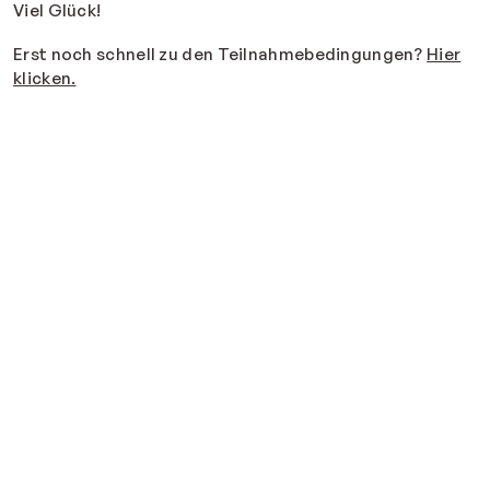
Viel Glück!
Erst noch schnell zu den Teilnahmebedingungen?
Hier
klicken
.