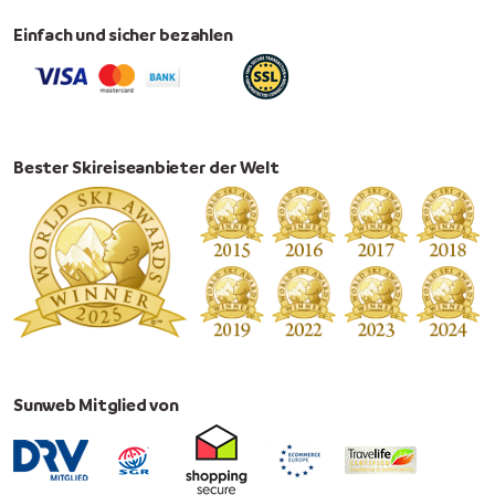
Einfach und sicher bezahlen
Bester Skireiseanbieter der Welt
Sunweb Mitglied von