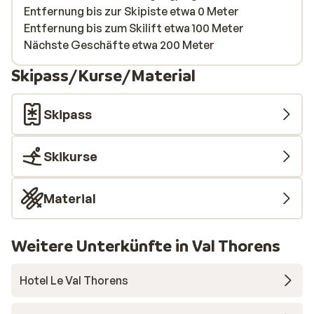
Entfernung bis zur Skipiste etwa 0 Meter
Entfernung bis zum Skilift etwa 100 Meter
Nächste Geschäfte etwa 200 Meter
Skipass/Kurse/Material
Skipass
Skikurse
Material
Weitere Unterkünfte in Val Thorens
Hotel Le Val Thorens