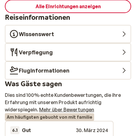
Alle Einrichtungen anzeigen
Reiseinformationen
Wissenswert
Verpflegung
Fluginformationen
Was Gäste sagen
Dies sind 100% echte Kundenbewertungen, die ihre
Erfahrung mit unserem Produkt aufrichtig
widerspiegeln.
Mehr über Bewertungen
Am häufigsten gebucht von mit familie
Gut
30. März 2024
6.1