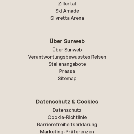
Zillertal
Ski Amade
Silvretta Arena
Über Sunweb
Über Sunweb
Verantwortungsbewusstes Reisen
Stellenangebote
Presse
Sitemap
Datenschutz & Cookies
Datenschutz
Cookie-Richtlinie
Barrierefreiheitserklarung
Marketing-Präferenzen