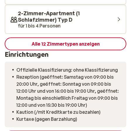
2-Zimmer-Apartment (1
Schlafzimmer) Typ D
für 1 bis 4 Personen
Alle 12 Zimmertypen anzeigen
Einrichtungen
Offizielle Klassifizierung: ohne Klassifizierung
Rezeption (geöffnet: Samstag von 09:00 bis
20:00 Uhr, geöffnet: Sonntag von 09:00 bis
12:00 Uhr und von 16:00 bis 19:00 Uhr, geöffnet:
Montag bis einschießlich Freitag von 09:00 bis
12:00 und von 15:30 bis 19:00 Uhr)
Kaution (/mit Kreditkarte zu bezahlen)
Kurtaxe (gegen Barzahlung)