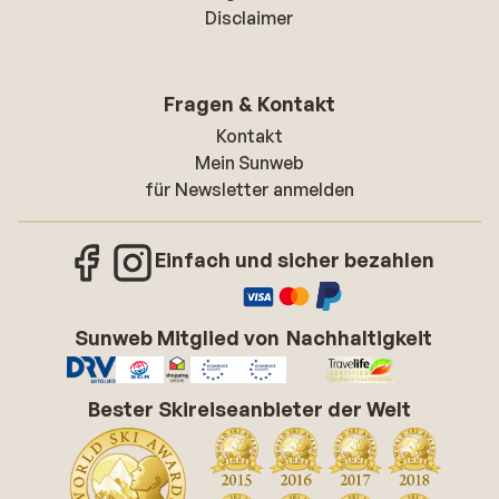
Disclaimer
Fragen & Kontakt
Kontakt
Mein Sunweb
für Newsletter anmelden
Einfach und sicher bezahlen
Sunweb Mitglied von
Nachhaltigkeit
Bester Skireiseanbieter der Welt