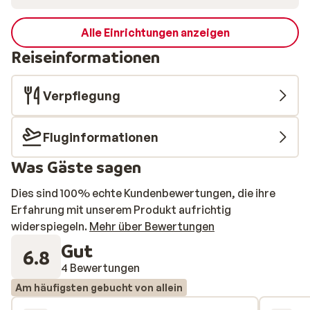
Alle Einrichtungen anzeigen
Reiseinformationen
Verpflegung
Fluginformationen
Was Gäste sagen
Dies sind 100% echte Kundenbewertungen, die ihre
Erfahrung mit unserem Produkt aufrichtig
widerspiegeln.
Mehr über Bewertungen
Gut
6.8
4 Bewertungen
Am häufigsten gebucht von allein