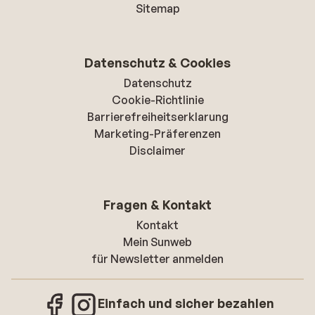
Sitemap
Datenschutz & Cookies
Datenschutz
Cookie-Richtlinie
Barrierefreiheitserklarung
Marketing-Präferenzen
Disclaimer
Fragen & Kontakt
Kontakt
Mein Sunweb
für Newsletter anmelden
Einfach und sicher bezahlen