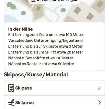
In der Nähe
Entfernung zum Zentrum: etwa 100 Meter
Verschiedene Unterbringung/Eigentümer
Entfernung bis zur Skipiste etwa 0 Meter
Entfernung bis zum Skilift etwa 20 Meter
Nächste Geschäfte etwa 100 Meter
Nächstes Restaurant etwa 50 Meter
Skipass/Kurse/Material
Skipass
Skikurse