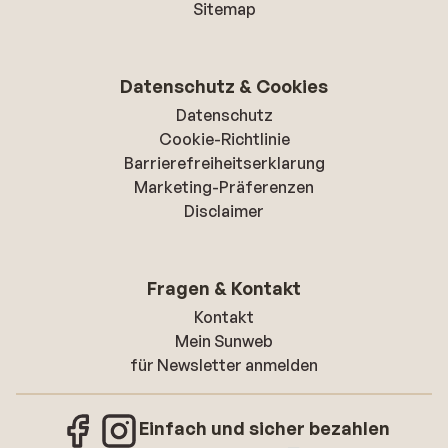
Sitemap
Datenschutz & Cookies
Datenschutz
Cookie-Richtlinie
Barrierefreiheitserklarung
Marketing-Präferenzen
Disclaimer
Fragen & Kontakt
Kontakt
Mein Sunweb
für Newsletter anmelden
Einfach und sicher bezahlen