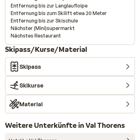
Entfernung bis zur Langlaufloipe
Entfernung bis zum Skilift etwa 20 Meter
Entfernung bis zur Skischule
Nächster (Mini)supermarkt
Nächstes Restaurant
Skipass/Kurse/Material
Skipass
Skikurse
Material
Weitere Unterkünfte in Val Thorens