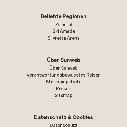
Beliebte Regionen
Zillertal
Ski Amade
Silvretta Arena
Über Sunweb
Über Sunweb
Verantwortungsbewusstes Reisen
Stellenangebote
Presse
Sitemap
Datenschutz & Cookies
Datenschutz