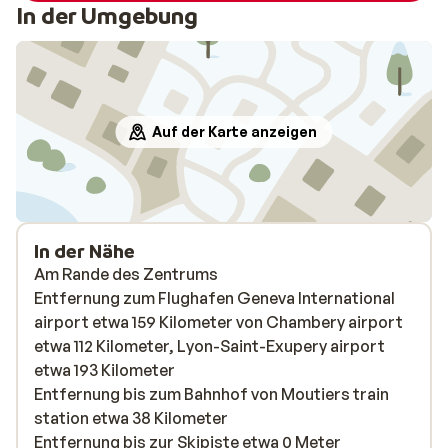
In der Umgebung
Auf der Karte anzeigen
In der Nähe
Am Rande des Zentrums
Entfernung zum Flughafen Geneva International
airport etwa 159 Kilometer von Chambery airport
etwa 112 Kilometer, Lyon-Saint-Exupery airport
etwa 193 Kilometer
Entfernung bis zum Bahnhof von Moutiers train
station etwa 38 Kilometer
Entfernung bis zur Skipiste etwa 0 Meter