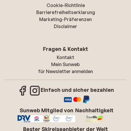
Cookie-Richtlinie
Barrierefreiheitserklarung
Marketing-Präferenzen
Disclaimer
Fragen & Kontakt
Kontakt
Mein Sunweb
für Newsletter anmelden
Einfach und sicher bezahlen
Sunweb Mitglied von
Nachhaltigkeit
Bester Skireiseanbieter der Welt