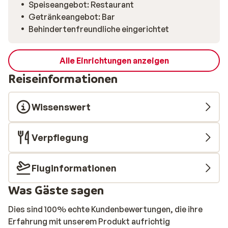
Speiseangebot: Restaurant
Getränkeangebot: Bar
Behindertenfreundliche eingerichtet
Alle Einrichtungen anzeigen
Reiseinformationen
Wissenswert
Verpflegung
Fluginformationen
Was Gäste sagen
Dies sind 100% echte Kundenbewertungen, die ihre
Erfahrung mit unserem Produkt aufrichtig