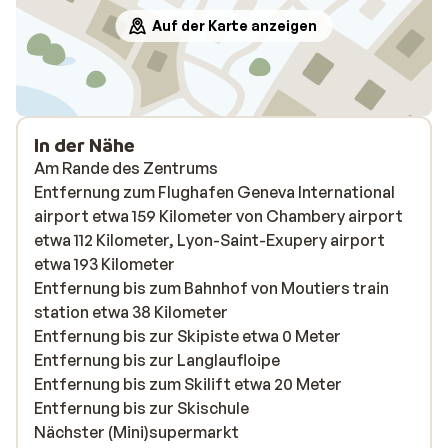
Auf der Karte anzeigen
In der Nähe
Am Rande des Zentrums
Entfernung zum Flughafen Geneva International
airport etwa 159 Kilometer von Chambery airport
etwa 112 Kilometer, Lyon-Saint-Exupery airport
etwa 193 Kilometer
Entfernung bis zum Bahnhof von Moutiers train
station etwa 38 Kilometer
Entfernung bis zur Skipiste etwa 0 Meter
Entfernung bis zur Langlaufloipe
Entfernung bis zum Skilift etwa 20 Meter
Entfernung bis zur Skischule
Nächster (Mini)supermarkt