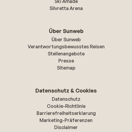
Ski Amade
Silvretta Arena
Über Sunweb
Über Sunweb
Verantwortungsbewusstes Reisen
Stellenangebote
Presse
Sitemap
Datenschutz & Cookies
Datenschutz
Cookie-Richtlinie
Barrierefreiheitserklarung
Marketing-Präferenzen
Disclaimer