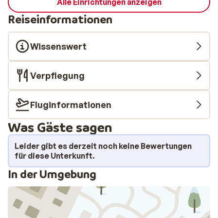
Alle Einrichtungen anzeigen
Reiseinformationen
Wissenswert
Verpflegung
Fluginformationen
Was Gäste sagen
Leider gibt es derzeit noch keine Bewertungen
für diese Unterkunft.
In der Umgebung