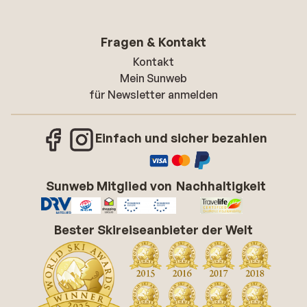
Fragen & Kontakt
Kontakt
Mein Sunweb
für Newsletter anmelden
Einfach und sicher bezahlen
Sunweb Mitglied von
Nachhaltigkeit
Bester Skireiseanbieter der Welt