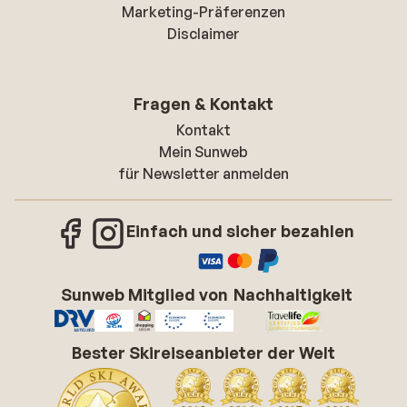
Marketing-Präferenzen
Disclaimer
Fragen & Kontakt
Kontakt
Mein Sunweb
für Newsletter anmelden
Einfach und sicher bezahlen
Sunweb Mitglied von
Nachhaltigkeit
Bester Skireiseanbieter der Welt