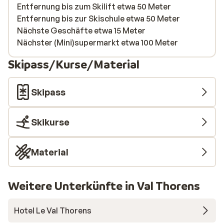
Entfernung bis zum Skilift etwa 50 Meter
Entfernung bis zur Skischule etwa 50 Meter
Nächste Geschäfte etwa 15 Meter
Nächster (Mini)supermarkt etwa 100 Meter
Skipass/Kurse/Material
Skipass
Skikurse
Material
Weitere Unterkünfte in Val Thorens
Hotel Le Val Thorens