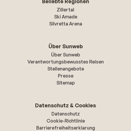
Beliebte Regionen
Zillertal
Ski Amade
Silvretta Arena
Über Sunweb
Über Sunweb
Verantwortungsbewusstes Reisen
Stellenangebote
Presse
Sitemap
Datenschutz & Cookies
Datenschutz
Cookie-Richtlinie
Barrierefreiheitserklarung