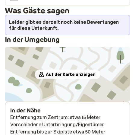
Was Gäste sagen
Leider gibt es derzeit noch keine Bewertungen
für diese Unterkunft.
In der Umgebung
Auf der Karte anzeigen
In der Nähe
Entfernung zum Zentrum: etwa 15 Meter
Verschiedene Unterbringung/Eigentümer
Entfernung bis zur Skipiste etwa 50 Meter