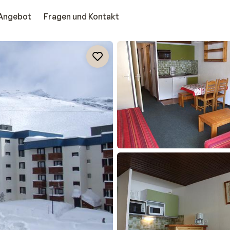
Angebot
Fragen und Kontakt