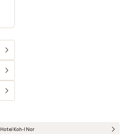
Hotel Koh-I Nor