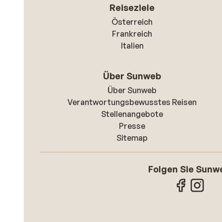
Reiseziele
Österreich
Frankreich
Italien
Über Sunweb
Über Sunweb
Verantwortungsbewusstes Reisen
Stellenangebote
Presse
Sitemap
Folgen Sie Sunw