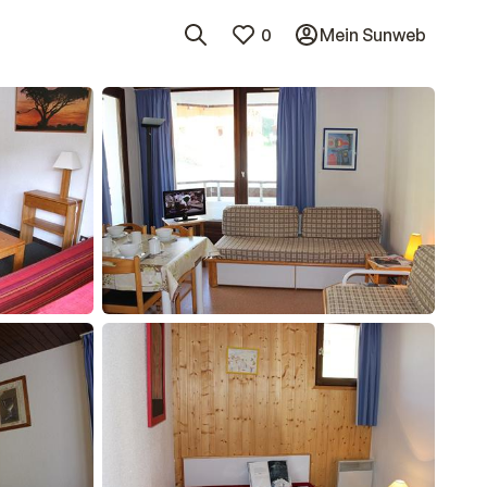
0
Mein Sunweb