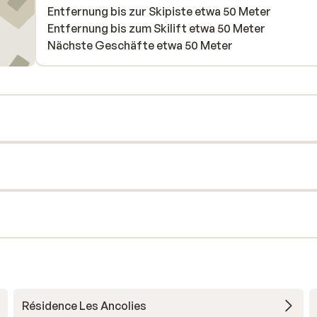
Entfernung bis zur Skipiste etwa 50 Meter
Entfernung bis zum Skilift etwa 50 Meter
Nächste Geschäfte etwa 50 Meter
Résidence Les Ancolies