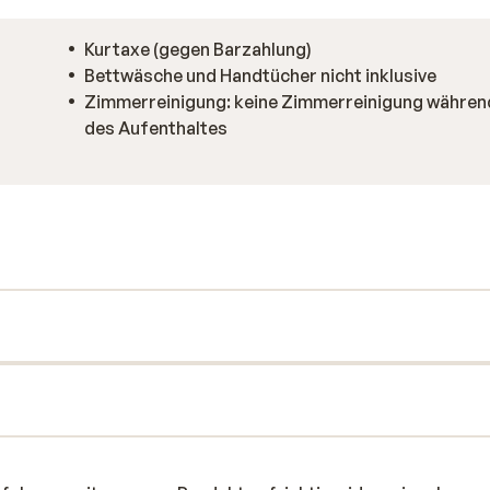
Kurtaxe (gegen Barzahlung)
Bettwäsche und Handtücher nicht inklusive
Zimmerreinigung: keine Zimmerreinigung währen
des Aufenthaltes