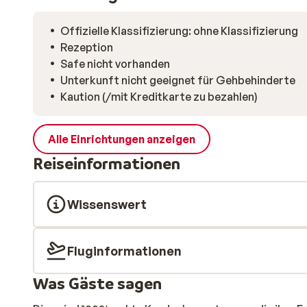
Offizielle Klassifizierung: ohne Klassifizierung
Rezeption
Safe nicht vorhanden
Unterkunft nicht geeignet für Gehbehinderte
Kaution (/mit Kreditkarte zu bezahlen)
Alle Einrichtungen anzeigen
Reiseinformationen
Wissenswert
Fluginformationen
Was Gäste sagen