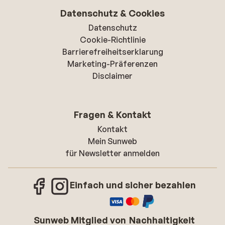
Datenschutz & Cookies
Datenschutz
Cookie-Richtlinie
Barrierefreiheitserklarung
Marketing-Präferenzen
Disclaimer
Fragen & Kontakt
Kontakt
Mein Sunweb
für Newsletter anmelden
Einfach und sicher bezahlen
Sunweb Mitglied von
Nachhaltigkeit