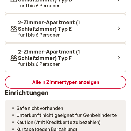
für 1 bis 6 Personen
2-Zimmer-Apartment (1
Schlafzimmer) Typ E
für 1 bis 6 Personen
2-Zimmer-Apartment (1
Schlafzimmer) Typ F
für 1 bis 6 Personen
Alle 11 Zimmertypen anzeigen
Einrichtungen
Safe nicht vorhanden
Unterkunft nicht geeignet für Gehbehinderte
Kaution (/mit Kreditkarte zu bezahlen)
Kurtaxe (gegen Barzahlung)