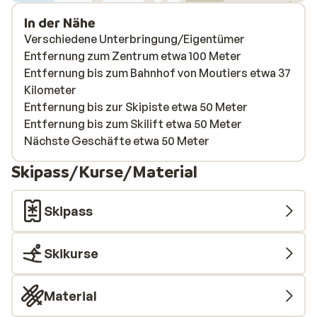
In der Nähe
Verschiedene Unterbringung/Eigentümer
Entfernung zum Zentrum etwa 100 Meter
Entfernung bis zum Bahnhof von Moutiers etwa 37
Kilometer
Entfernung bis zur Skipiste etwa 50 Meter
Entfernung bis zum Skilift etwa 50 Meter
Nächste Geschäfte etwa 50 Meter
Skipass/Kurse/Material
Skipass
Skikurse
Material