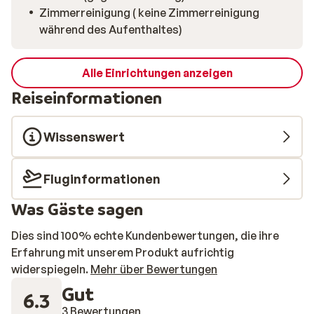
Zimmerreinigung ( keine Zimmerreinigung
während des Aufenthaltes)
Alle Einrichtungen anzeigen
Reiseinformationen
Wissenswert
Fluginformationen
Was Gäste sagen
Dies sind 100% echte Kundenbewertungen, die ihre
Erfahrung mit unserem Produkt aufrichtig
widerspiegeln.
Mehr über Bewertungen
Gut
6.3
3 Bewertungen