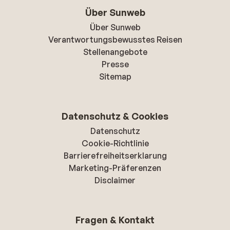
Über Sunweb
Über Sunweb
Verantwortungsbewusstes Reisen
Stellenangebote
Presse
Sitemap
Datenschutz & Cookies
Datenschutz
Cookie-Richtlinie
Barrierefreiheitserklarung
Marketing-Präferenzen
Disclaimer
Fragen & Kontakt