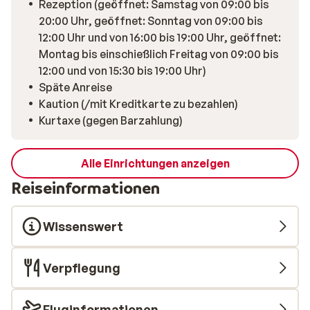
Rezeption (geöffnet: Samstag von 09:00 bis
20:00 Uhr, geöffnet: Sonntag von 09:00 bis
12:00 Uhr und von 16:00 bis 19:00 Uhr, geöffnet:
Montag bis einschießlich Freitag von 09:00 bis
12:00 und von 15:30 bis 19:00 Uhr)
Späte Anreise
Kaution (/mit Kreditkarte zu bezahlen)
Kurtaxe (gegen Barzahlung)
Alle Einrichtungen anzeigen
Reiseinformationen
Wissenswert
Verpflegung
Fluginformationen