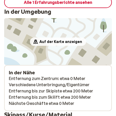
Alle 1 Erfahrungsberichte ansehen
In der Umgebung
Auf der Karte anzeigen
In der Nähe
Entfernung zum Zentrum: etwa 0 Meter
Verschiedene Unterbringung/Eigentümer
Entfernung bis zur Skipiste etwa 200 Meter
Entfernung bis zum Skilift etwa 200 Meter
Nächste Geschäfte etwa 0 Meter
Skipass/Kurse/Material