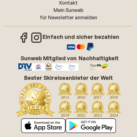
Kontakt
Mein Sunweb
für Newsletter anmelden
Einfach und sicher bezahlen
Sunweb Mitglied von
Nachhaltigkeit
Bester Skireiseanbieter der Welt