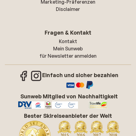
Marketing-Präferenzen
Disclaimer
Fragen & Kontakt
Kontakt
Mein Sunweb
für Newsletter anmelden
Einfach und sicher bezahlen
Sunweb Mitglied von
Nachhaltigkeit
Bester Skireiseanbieter der Welt