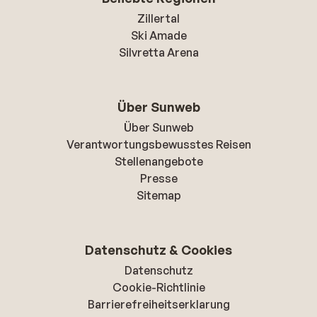
Zillertal
Ski Amade
Silvretta Arena
Über Sunweb
Über Sunweb
Verantwortungsbewusstes Reisen
Stellenangebote
Presse
Sitemap
Datenschutz & Cookies
Datenschutz
Cookie-Richtlinie
Barrierefreiheitserklarung