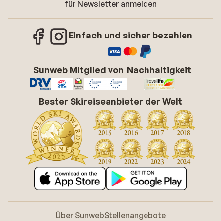
für Newsletter anmelden
Einfach und sicher bezahlen
Sunweb Mitglied von
Nachhaltigkeit
Bester Skireiseanbieter der Welt
Über Sunweb
Stellenangebote