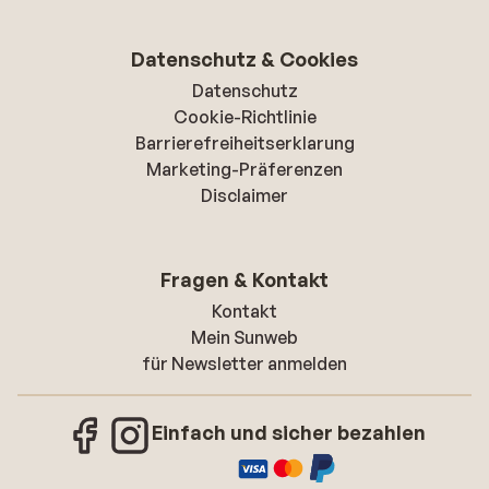
Datenschutz & Cookies
Datenschutz
Cookie-Richtlinie
Barrierefreiheitserklarung
Marketing-Präferenzen
Disclaimer
Fragen & Kontakt
Kontakt
Mein Sunweb
für Newsletter anmelden
Einfach und sicher bezahlen