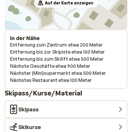
Auf der Karte anzeigen
In der Nähe
Entfernung zum Zentrum: etwa 200 Meter
Entfernung bis zur Skipiste etwa 100 Meter
Entfernung bis zum Skilift etwa 500 Meter
Nächste Geschäfte etwa 900 Meter
Nächster (Mini)supermarkt etwa 500 Meter
Nächstes Restaurant etwa 100 Meter
Skipass/Kurse/Material
Skipass
Skikurse