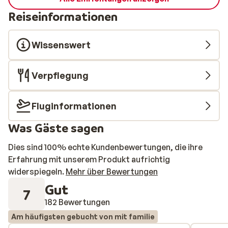
Reiseinformationen
Wissenswert
Verpflegung
Fluginformationen
Was Gäste sagen
Dies sind 100% echte Kundenbewertungen, die ihre
Erfahrung mit unserem Produkt aufrichtig
widerspiegeln.
Mehr über Bewertungen
Gut
7
182 Bewertungen
Am häufigsten gebucht von mit familie