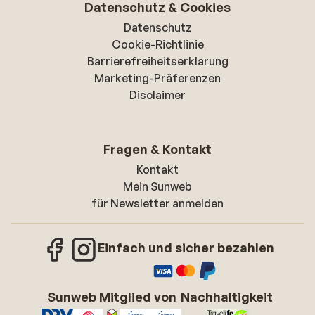
Datenschutz & Cookies
Datenschutz
Cookie-Richtlinie
Barrierefreiheitserklarung
Marketing-Präferenzen
Disclaimer
Fragen & Kontakt
Kontakt
Mein Sunweb
für Newsletter anmelden
Einfach und sicher bezahlen
Sunweb Mitglied von
Nachhaltigkeit