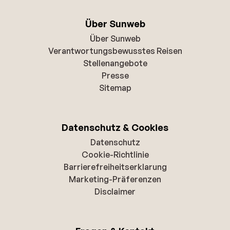
Über Sunweb
Über Sunweb
Verantwortungsbewusstes Reisen
Stellenangebote
Presse
Sitemap
Datenschutz & Cookies
Datenschutz
Cookie-Richtlinie
Barrierefreiheitserklarung
Marketing-Präferenzen
Disclaimer