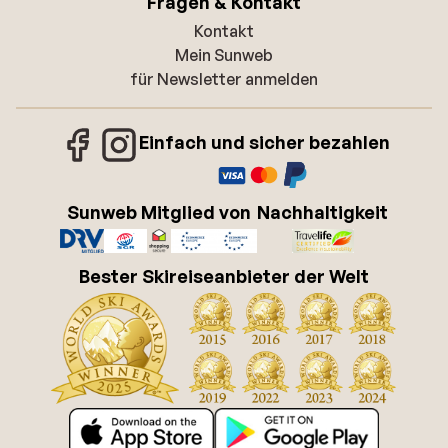
Fragen & Kontakt
Kontakt
Mein Sunweb
für Newsletter anmelden
Einfach und sicher bezahlen
Sunweb Mitglied von
Nachhaltigkeit
Bester Skireiseanbieter der Welt