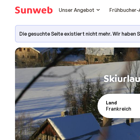
Unser Angebot
Frühbucher-
Die gesuchte Seite existiert nicht mehr. Wir haben 
Skiurlau
Land
Frankreich